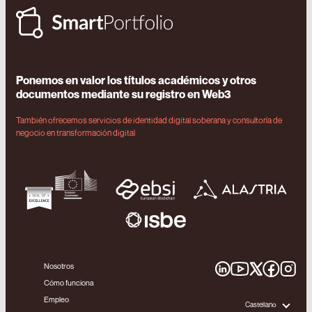
Ponemos en valor los títulos académicos y otros
documentos mediante su registro en Web3
También ofrecemos servicios de identidad digital soberana y consultoría de
negocio en transformación digital
Nosotros
Cómo funciona
Empleo
Castellano