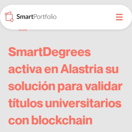
Volver
SmartDegrees
activa en Alastria su
solución para validar
títulos universitarios
con blockchain