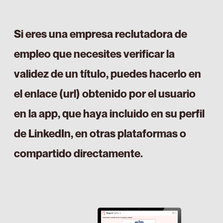
Si eres una empresa reclutadora de
empleo que necesites verificar la
validez de un título, puedes hacerlo en
el enlace (url) obtenido por el usuario
en la app, que haya incluido en su perfil
de LinkedIn, en otras plataformas o
compartido directamente.