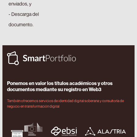
enviados, y
- Descarga del
documento.
Ponemos en valor los títulos académicos y otros
documentos mediante su registro en Web3
También ofrecemos servicios de identidad digital soberana y consultoría de
negocio en transformación digital