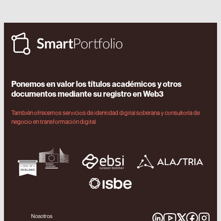
Ponemos en valor los títulos académicos y otros
documentos mediante su registro en Web3
También ofrecemos servicios de identidad digital soberana y consultoría de
negocio en transformación digital
Nosotros