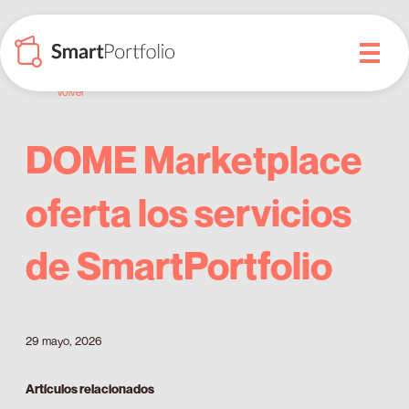
Volver
DOME Marketplace
oferta los servicios
de SmartPortfolio
29 mayo, 2026
Artículos relacionados