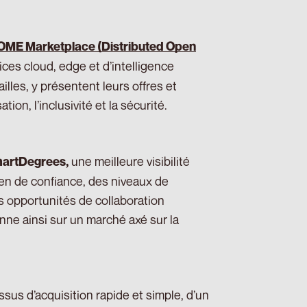
ME Marketplace (Distributed Open
ices cloud, edge et d’intelligence
illes, y présentent leurs offres et
ation, l’inclusivité et la sécurité.
une meilleure visibilité
artDegrees,
en de confiance, des niveaux de
des opportunités de collaboration
ionne ainsi sur un marché axé sur la
ssus d’acquisition rapide et simple, d’un