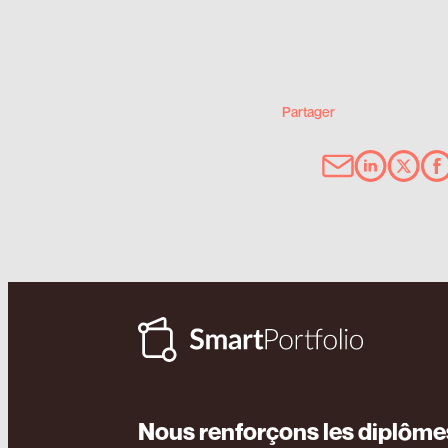
Partager
Nous renforçons les diplôm