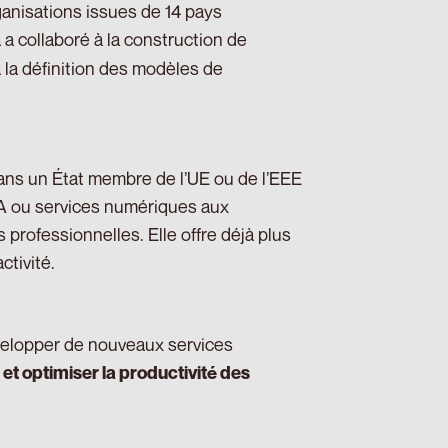
ganisations issues de 14 pays
 a collaboré à la construction de
à la définition des modèles de
ns un État membre de l’UE ou de l’EEE
IA ou services numériques aux
professionnelles. Elle offre déjà plus
ctivité.
velopper de nouveaux services
 et optimiser la productivité des