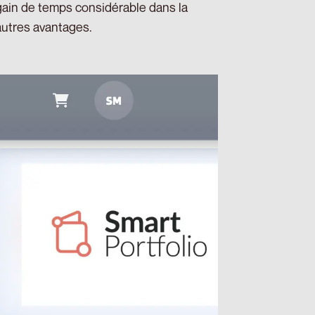
 gain de temps considérable dans la
’autres avantages.