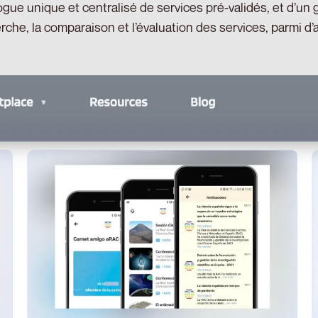
ogue unique et centralisé de services pré-validés, et d’un
rche, la comparaison et l’évaluation des services, parmi d