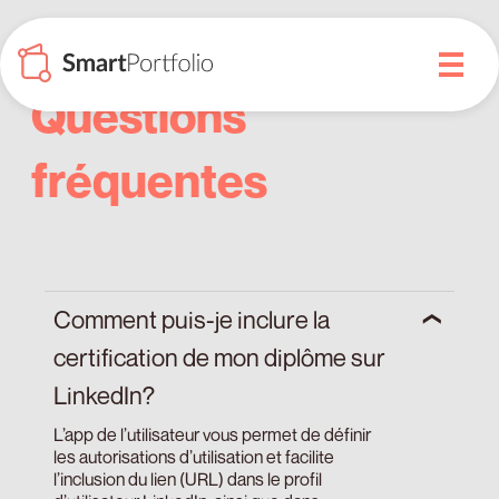
Questions
fréquentes
Comment puis-je inclure la
certification de mon diplôme sur
LinkedIn?
L’app de l’utilisateur vous permet de définir
les autorisations d’utilisation et facilite
l’inclusion du lien (URL) dans le profil