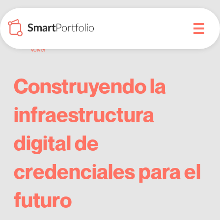
Volver
Construyendo la
infraestructura
digital de
credenciales para el
futuro