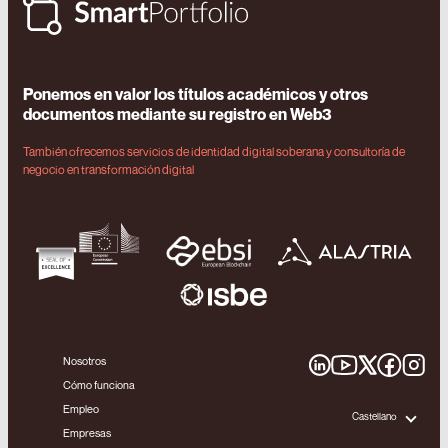
Ponemos en valor los títulos académicos y otros
documentos mediante su registro en Web3
También ofrecemos servicios de identidad digital soberana y consultoría de
negocio en transformación digital
Nosotros
Cómo funciona
Empleo
Castellano
Empresas