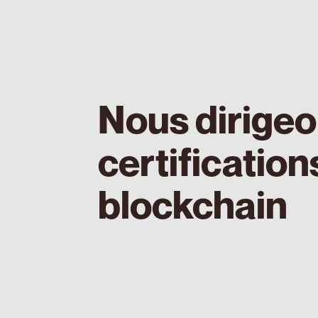
Nous dirigeo
certificatio
blockchain