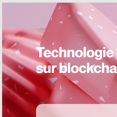
Technologie
sur blockcha