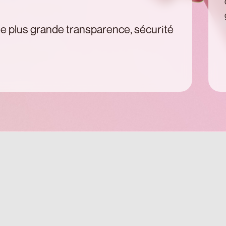
ne plus grande transparence, sécurité