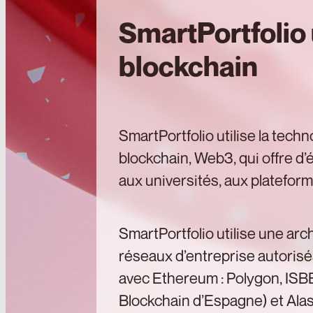
SmartPortfolio u
blockchain
SmartPortfolio utilise la tech
blockchain, Web3, qui offre d
aux universités, aux plateform
SmartPortfolio utilise une arc
réseaux d’entreprise autorisé
avec Ethereum : Polygon, ISBE
Blockchain d’Espagne) et Alas