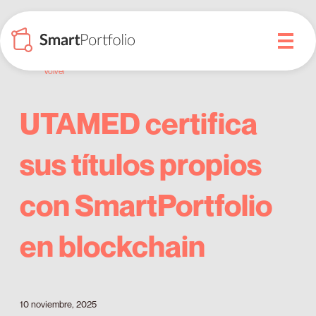
Volver
UTAMED certifica
sus títulos propios
con SmartPortfolio
en blockchain
10 noviembre, 2025