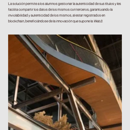
La solución permite a los alumnos gestionar la autenticidad de sus títulos y les
facilita compartir los datos de los mismos con terceros, garantizando la
inviolabilidad y autenticidad de los mismos, al estar registrados en
blockchain, beneficiándose de la innovación que supone la
Web3
.