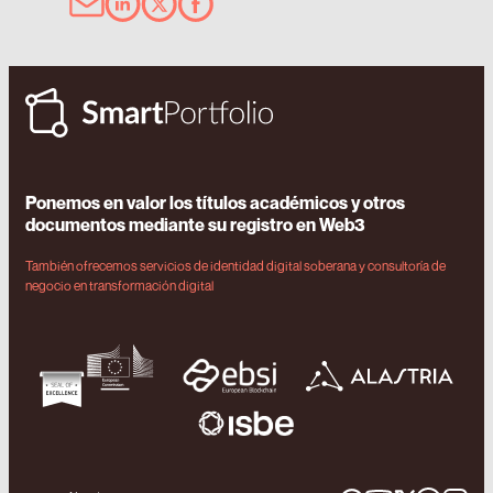
Ponemos en valor los títulos académicos y otros
documentos mediante su registro en Web3
También ofrecemos servicios de identidad digital soberana y consultoría de
negocio en transformación digital