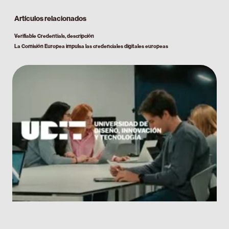
Artículos relacionados
Verifiable Credentials, descripción
La Comisión Europea impulsa las credenciales digitales europeas