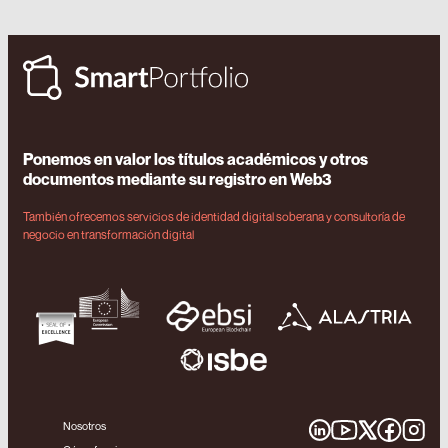
Ponemos en valor los títulos académicos y otros
documentos mediante su registro en Web3
También ofrecemos servicios de identidad digital soberana y consultoría de
negocio en transformación digital
Nosotros