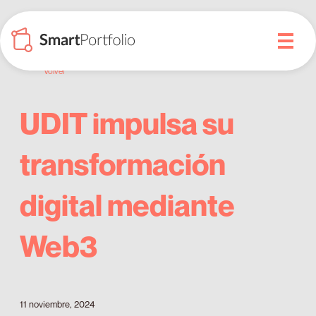
Volver
UDIT impulsa su
transformación
digital mediante
Web3
11 noviembre, 2024