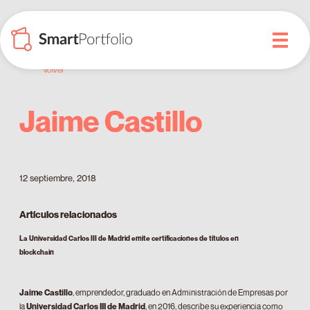
Volver
Jaime Castillo
12 septiembre, 2018
Artículos relacionados
La Universidad Carlos III de Madrid emite certificaciones de títulos en
blockchain
Jaime Castillo
, emprendedor, graduado en Administración de Empresas por
la
Universidad Carlos III de Madrid
, en 2016, describe su experiencia como