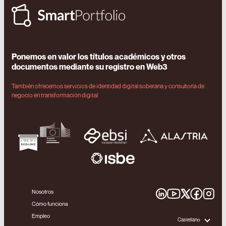
Ponemos en valor los títulos académicos y otros
documentos mediante su registro en Web3
También ofrecemos servicios de identidad digital soberana y consultoría de
negocio en transformación digital
Nosotros
Cómo funciona
Empleo
Castellano