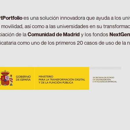
es una solución innovadora que ayuda a los un
Portfolio
 movilidad, así como a las universidades en su transformac
ciación de la
y los fondos
Comunidad de Madrid
NextGen
icataria como uno de los primeros 20 casos de uso de la 