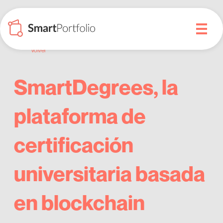
Volver
SmartDegrees, la
plataforma de
certificación
universitaria basada
en blockchain