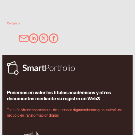
Compartir
Ponemos en valor los títulos académicos y otros
documentos mediante su registro en Web3
También ofrecemos servicios de identidad digital soberana y consultoría de
negocio en transformación digital