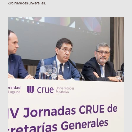
ordinaire des universités.