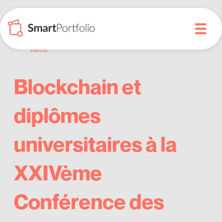
Retour
Blockchain et
diplômes
universitaires à la
XXIVème
Conférence des