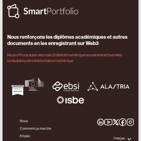
Nous renforçons les diplômes académiques et autres
documents en les enregistrant sur Web3
Nous offrons aussi services d’identité numérique souveraine et business
consultancy en transformation numérique
Nous
Comment ça marche
Emploi
Français