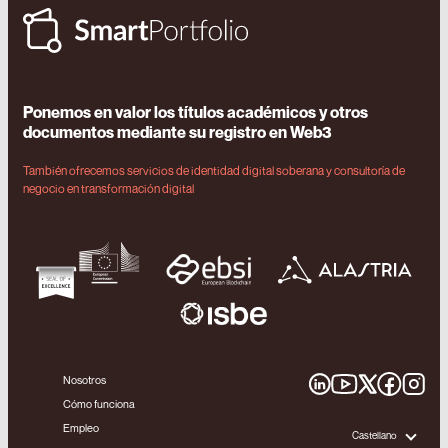
Ponemos en valor los títulos académicos y otros
documentos mediante su registro en Web3
También ofrecemos servicios de identidad digital soberana y consultoría de
negocio en transformación digital
Nosotros
Cómo funciona
Empleo
Castellano