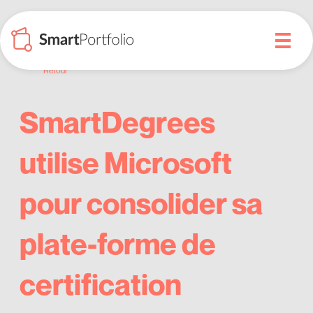
Retour
SmartDegrees
utilise Microsoft
pour consolider sa
plate-forme de
certification