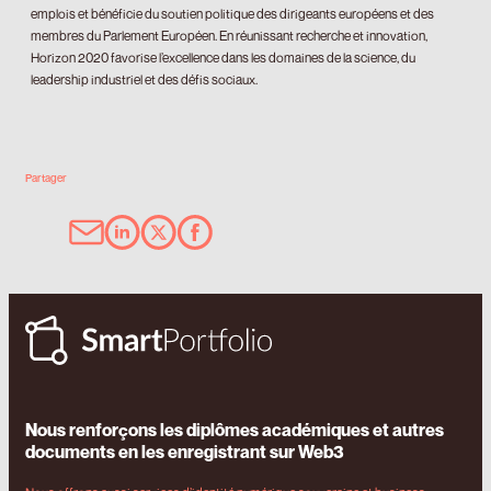
emplois et bénéficie du soutien politique des dirigeants européens et des
membres du Parlement Européen. En réunissant recherche et innovation,
Horizon 2020 favorise l’excellence dans les domaines de la science, du
leadership industriel et des défis sociaux.
Partager
Nous renforçons les diplômes académiques et autres
documents en les enregistrant sur Web3