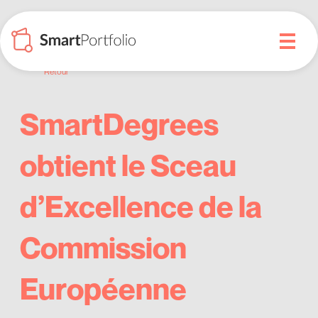
Retour
SmartDegrees
obtient le Sceau
d’Excellence de la
Commission
Européenne