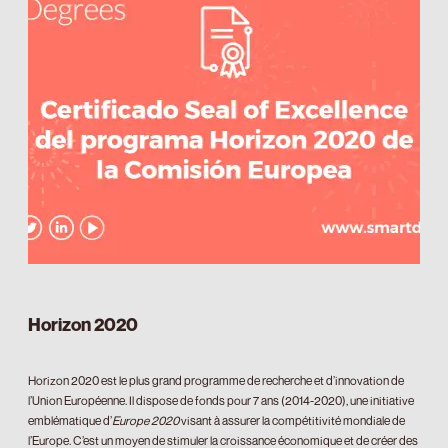
Horizon 2020
Horizon 2020 est le plus grand programme de recherche et d’innovation de
l’Union Européenne. Il dispose de fonds pour 7 ans (2014-2020), une initiative
emblématique d’
Europe 2020
visant à assurer la compétitivité mondiale de
l’Europe. C’est un moyen de stimuler la croissance économique et de créer des