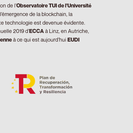
on de l’
Observatoire TUI de l’Université
l’émergence de la blockchain, la
tte technologie est devenue évidente.
uelle 2019 d’
à Linz, en Autriche,
ECCA
à ce qui est aujourd’hui
éenne
EUDI