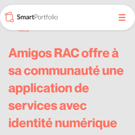
Retour
Amigos RAC offre à
sa communauté une
application de
services avec
identité numérique