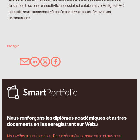
faisant de la science une activité accessible et collaborative. Amigos RAC
accueille toute personne intéressée par cette mission à travers sa
communauté.
Partager
Nous renforçons les diplômes académiques et autres
documents en les enregistrant sur Web3
Nous offrons aussi services d’identité numérique souveraine et business