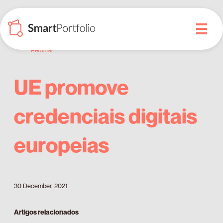
Retornar
UE promove
credenciais digitais
europeias
30 December, 2021
Artigos relacionados