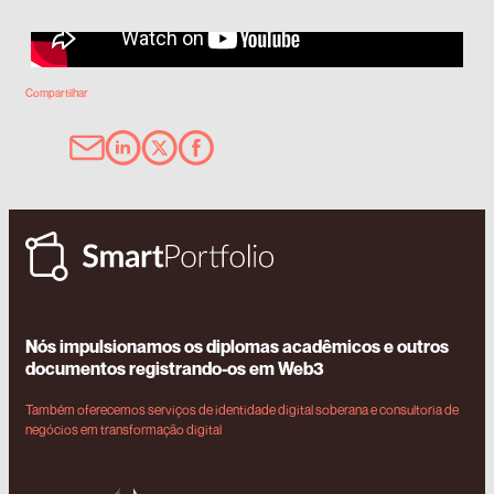
Compartilhar
Nós impulsionamos os diplomas acadêmicos e outros
documentos registrando-os em Web3
Também oferecemos serviços de identidade digital soberana e consultoria de
negócios em transformação digital